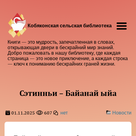
Кобяконская сельская библиотека
Книги — это мудрость, запечатленная в словах,
открывающая двери в бескрайний мир знаний.
Добро пожаловать в нашу библиотеку, где каждая
страница — это новое приключение, а каждая строка
— ключ к пониманию бескрайних граней жизни.
Сэтинньи – Байанай ыйа
01.11.2025
607
нет
Новости