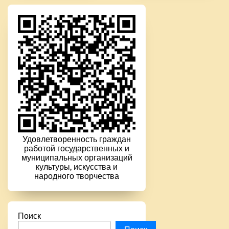
Удовлетворенность граждан
работой государственных и
муниципальных организаций
культуры, искусства и
народного творчества
Поиск