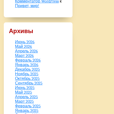
Комментатор WordPress
к
Привет, мир!
Архивы
Июнь 2026
Май 2026
Апрель 2026
Март 2026
Февраль 2026
Январь 2026
Декабрь 2025
Ноябрь 2025
Октябрь 2025
Сентябрь 2025
Июнь 2025
Май 2025
Апрель 2025
Март 2025
Февраль 2025
Январь 2025