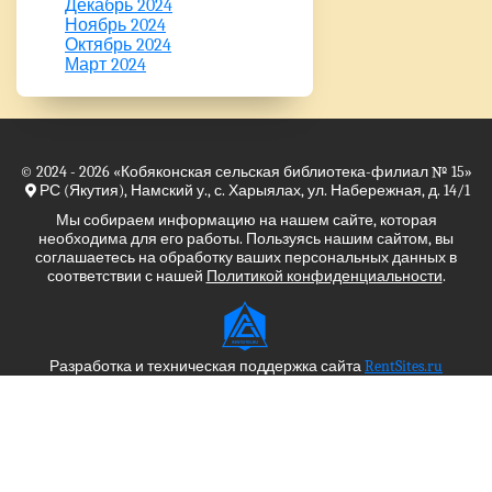
Декабрь 2024
Ноябрь 2024
Октябрь 2024
Март 2024
© 2024 - 2026
«Кобяконская сельская библиотека-филиал № 15»
РС (Якутия), Намский у., с. Харыялах, ул. Набережная, д. 14/1
Мы собираем информацию на нашем сайте, которая
необходима для его работы. Пользуясь нашим сайтом, вы
соглашаетесь на обработку ваших персональных данных в
соответствии с нашей
Политикой конфиденциальности
.
Разработка и техническая поддержка сайта
RentSites.ru