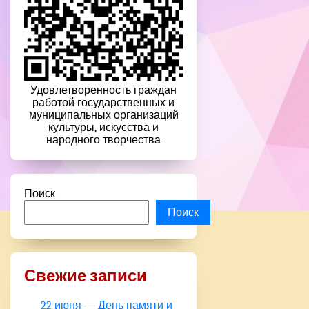
Удовлетворенность граждан
работой государственных и
муниципальных организаций
культуры, искусства и
народного творчества
Поиск
Поиск
Свежие записи
22 июня — День памяти и