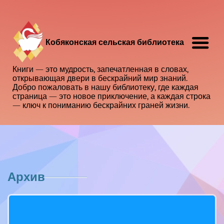
Кобяконская сельская библиотека
Книги — это мудрость, запечатленная в словах,
открывающая двери в бескрайний мир знаний.
Добро пожаловать в нашу библиотеку, где каждая
страница — это новое приключение, а каждая строка
— ключ к пониманию бескрайних граней жизни.
Архив