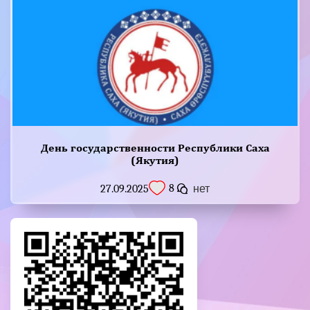
День государственности Республики Саха
(Якутия)
8
27.09.2025
нет