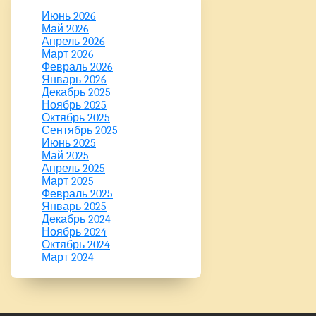
Июнь 2026
Май 2026
Апрель 2026
Март 2026
Февраль 2026
Январь 2026
Декабрь 2025
Ноябрь 2025
Октябрь 2025
Сентябрь 2025
Июнь 2025
Май 2025
Апрель 2025
Март 2025
Февраль 2025
Январь 2025
Декабрь 2024
Ноябрь 2024
Октябрь 2024
Март 2024