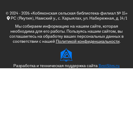
© 2024 - 2026
«Кобяконская сельская библиотека-филиал № 15»
РС (Якутия), Намский у., с. Харыялах, ул. Набережная, д. 14/1
Мы собираем информацию на нашем сайте, которая
необходима для его работы. Пользуясь нашим сайтом, вы
соглашаетесь на обработку ваших персональных данных в
соответствии с нашей
Политикой конфиденциальности
.
Разработка и техническая поддержка сайта
RentSites.ru