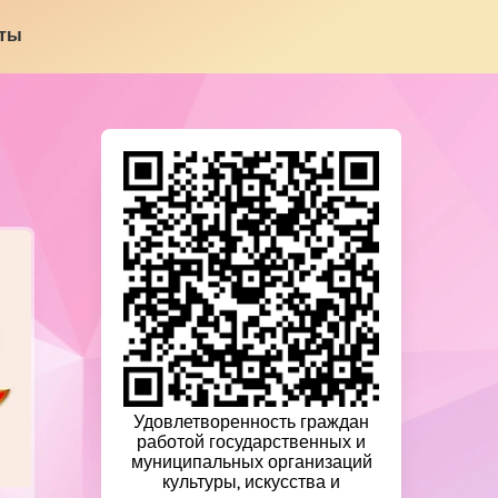
кты
Удовлетворенность граждан
работой государственных и
муниципальных организаций
культуры, искусства и