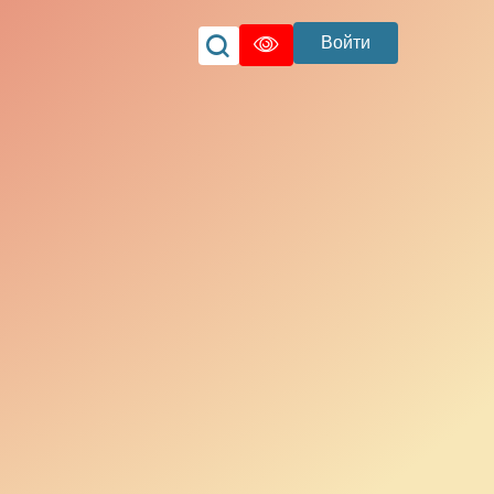
Войти