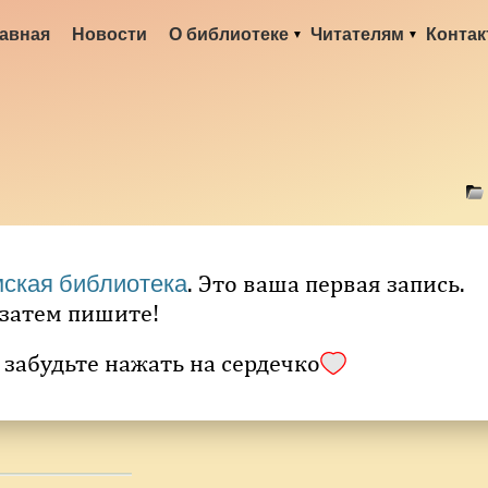
авная
Новости
О библиотеке
Читателям
Конта
. Это ваша первая запись.
ская библиотека
 затем пишите!
 забудьте нажать на сердечко