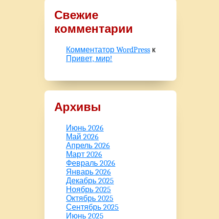
Свежие
комментарии
Комментатор WordPress
к
Привет, мир!
Архивы
Июнь 2026
Май 2026
Апрель 2026
Март 2026
Февраль 2026
Январь 2026
Декабрь 2025
Ноябрь 2025
Октябрь 2025
Сентябрь 2025
Июнь 2025