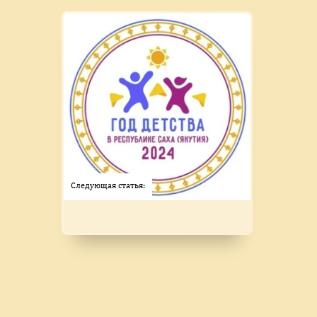
Следующая статья: