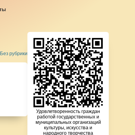
кты
Без рубрики
Удовлетворенность граждан
работой государственных и
муниципальных организаций
культуры, искусства и
народного творчества