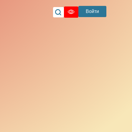
Войти