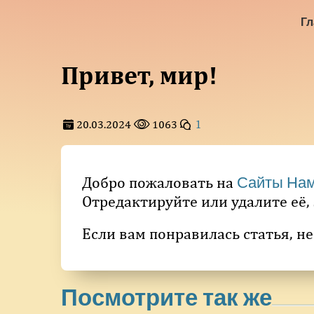
Гл
Привет, мир!
20.03.2024
1063
1
Добро пожаловать на
Сайты Нам
Отредактируйте или удалите её,
Если вам понравилась статья, не
Посмотрите так же