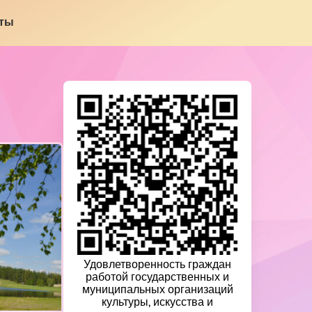
кты
Удовлетворенность граждан
работой государственных и
муниципальных организаций
культуры, искусства и