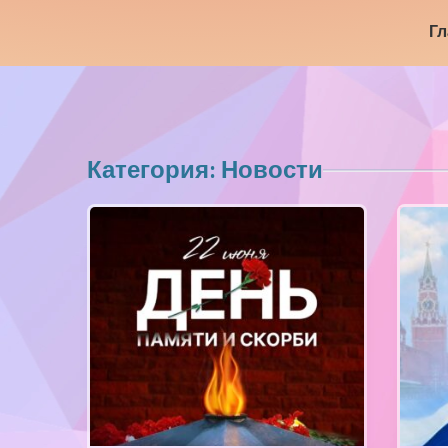
Гл
Категория: Новости