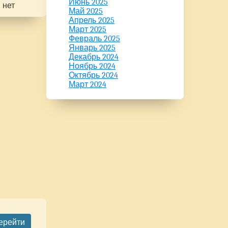
Июнь 2025
нет
Май 2025
Апрель 2025
Март 2025
Февраль 2025
Январь 2025
Декабрь 2024
Ноябрь 2024
Октябрь 2024
Март 2024
ерейти