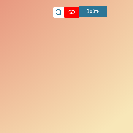
Войти